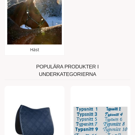
Häst
POPULÄRA PRODUKTER I
UNDERKATEGORIERNA