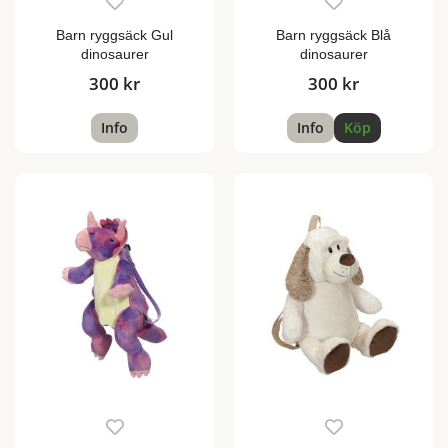
Barn ryggsäck Gul
Barn ryggsäck Blå
dinosaurer
dinosaurer
300 kr
300 kr
Info
Info
Köp