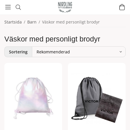
Startsida
/
Barn
/
Väskor med personligt brodyr
Väskor med personligt brodyr
Sortering