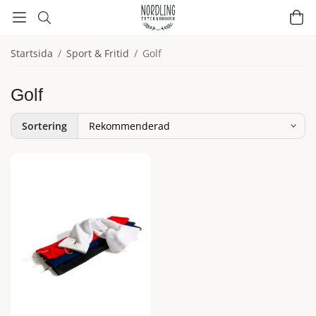
Startsida
/
Sport & Fritid
/
Golf
Golf
Sortering