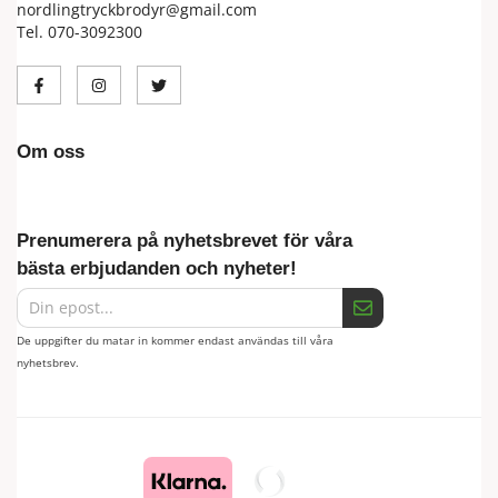
nordlingtryckbrodyr@gmail.com
Tel. 070-3092300
Om oss
Prenumerera på nyhetsbrevet för våra
bästa erbjudanden och nyheter!
De uppgifter du matar in kommer endast användas till våra
nyhetsbrev.