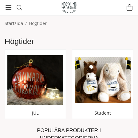
Startsida
/
Högtider
Högtider
JUL
Student
POPULÄRA PRODUKTER I