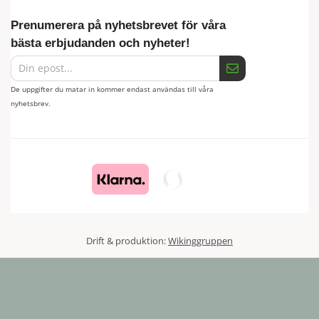
Prenumerera på nyhetsbrevet för våra
bästa erbjudanden och nyheter!
De uppgifter du matar in kommer endast användas till våra
nyhetsbrev.
Drift & produktion:
Wikinggruppen