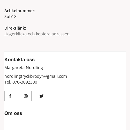
Artikelnummer:
Sub18
Direktlänk:
Högerklicka och kopiera adressen
Kontakta oss
Margareta Nordling
nordlingtryckbrodyr@gmail.com
Tel. 070-3092300
Om oss