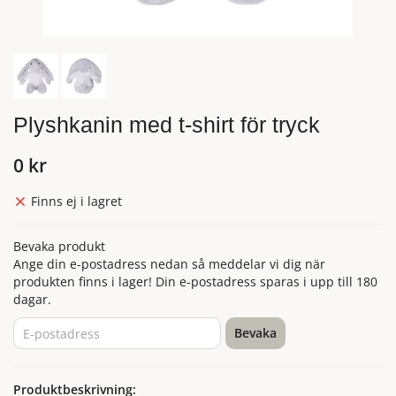
Plyshkanin med t-shirt för tryck
0 kr
Finns ej i lagret
Bevaka produkt
Ange din e-postadress nedan så meddelar vi dig när
produkten finns i lager! Din e-postadress sparas i upp till 180
dagar.
Bevaka
Produktbeskrivning: