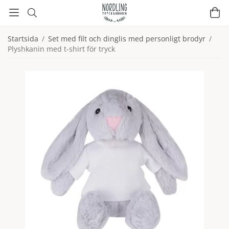
Startsida
/
Set med filt och dinglis med personligt brodyr
/
Plyshkanin med t-shirt för tryck