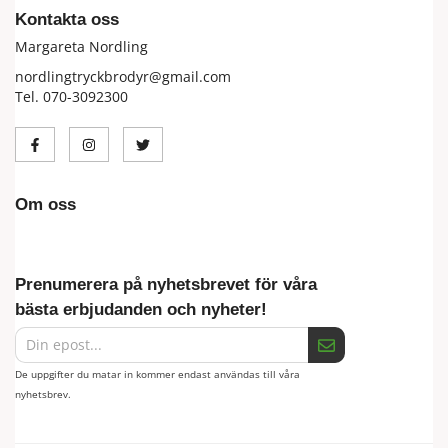
Kontakta oss
Margareta Nordling
nordlingtryckbrodyr@gmail.com
Tel. 070-3092300
Om oss
Prenumerera på nyhetsbrevet för våra
bästa erbjudanden och nyheter!
De uppgifter du matar in kommer endast användas till våra
nyhetsbrev.