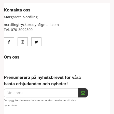
Kontakta oss
Margareta Nordling
nordlingtryckbrodyr@gmail.com
Tel. 070-3092300
Om oss
Prenumerera på nyhetsbrevet för våra
bästa erbjudanden och nyheter!
De uppgifter du matar in kommer endast användas till våra
nyhetsbrev.