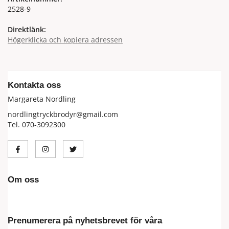
2528-9
Direktlänk:
Högerklicka och kopiera adressen
Kontakta oss
Margareta Nordling
nordlingtryckbrodyr@gmail.com
Tel. 070-3092300
Om oss
Prenumerera på nyhetsbrevet för våra