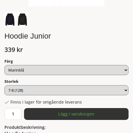
Hoodie Junior
339 kr
Färg
Storlek
Finns i lager för omgående leverans
Lägg i varukorgen
Produktbeskrivning: