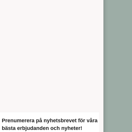
Prenumerera på nyhetsbrevet för våra
bästa erbjudanden och nyheter!