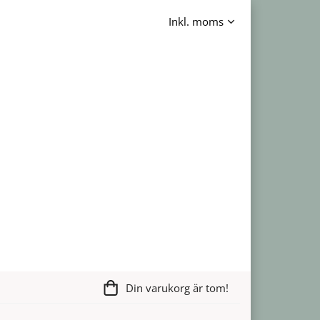
Din varukorg är tom!