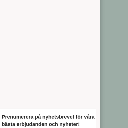
Prenumerera på nyhetsbrevet för våra
bästa erbjudanden och nyheter!