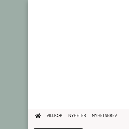
VILLKOR
NYHETER
NYHETSBREV