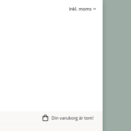
Din varukorg är tom!