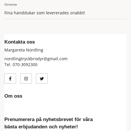
Christine
Fina handdukar som levererades snabbt!
Kontakta oss
Margareta Nordling
nordlingtryckbrodyr@gmail.com
Tel. 070-3092300
Om oss
Prenumerera på nyhetsbrevet för våra
bästa erbjudanden och nyheter!