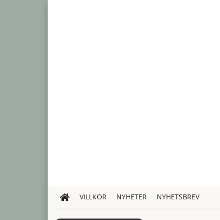
VILLKOR
NYHETER
NYHETSBREV