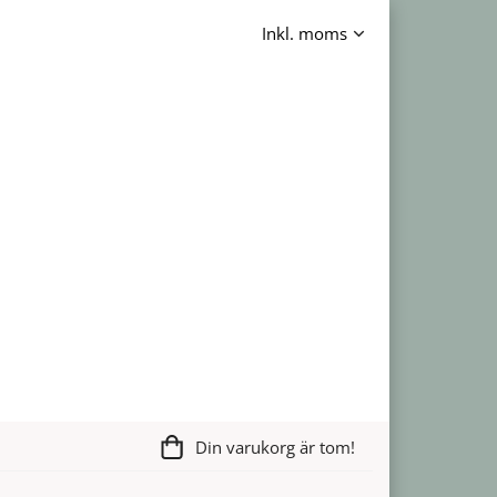
Din varukorg är tom!