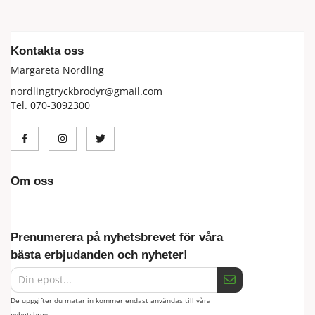
Kontakta oss
Margareta Nordling
nordlingtryckbrodyr@gmail.com
Tel. 070-3092300
Om oss
Prenumerera på nyhetsbrevet för våra
bästa erbjudanden och nyheter!
De uppgifter du matar in kommer endast användas till våra
nyhetsbrev.