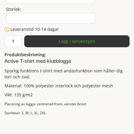
Storlek:
Leveranstid 10-14 dagar
Lägg i varukorgen
Produktbeskrivning:
Active T-shirt med klubblogga
Sportig funktions t-shirt med andasfunktion som håller dig
torr och sval.
Material: 100% polyester interlock och polyester mesh
Vikt: 135 g/m2
Placering av logga: centrerad fram, vänster bröst
Storlekar: S, M, L, XL, 2XL