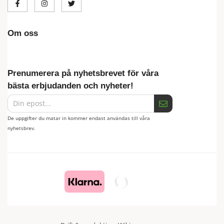
Om oss
Prenumerera på nyhetsbrevet för våra
bästa erbjudanden och nyheter!
De uppgifter du matar in kommer endast användas till våra
nyhetsbrev.