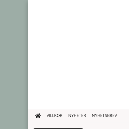
VILLKOR
NYHETER
NYHETSBREV