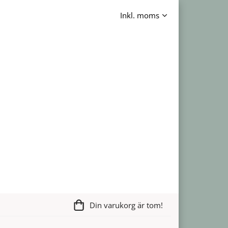
Din varukorg är tom!