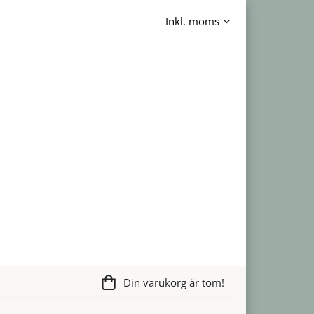
Din varukorg är tom!