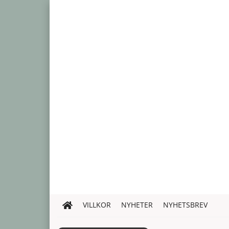
VILLKOR
NYHETER
NYHETSBREV