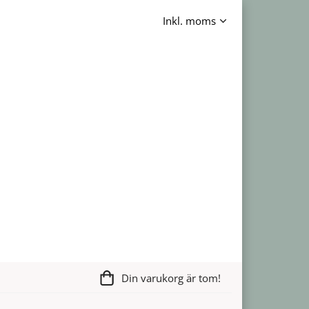
Din varukorg är tom!