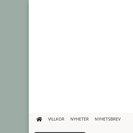
VILLKOR
NYHETER
NYHETSBREV