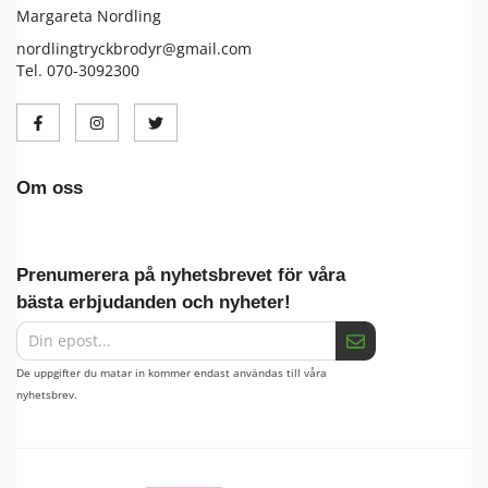
Margareta Nordling
nordlingtryckbrodyr@gmail.com
Tel. 070-3092300
Om oss
Prenumerera på nyhetsbrevet för våra
bästa erbjudanden och nyheter!
De uppgifter du matar in kommer endast användas till våra
nyhetsbrev.