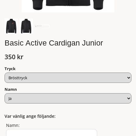
Basic Active Cardigan Junior
350 kr
Tryck
Namn
Var vänlig ange följande:
Namn: