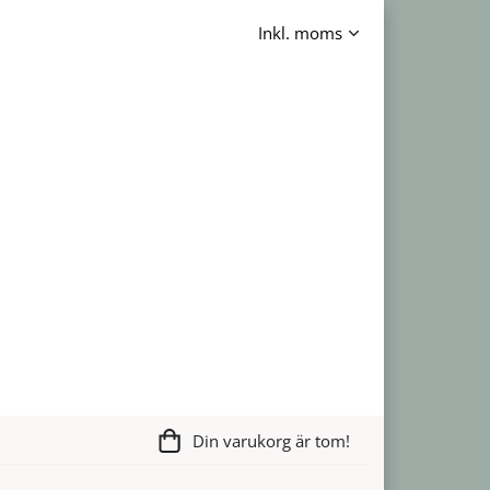
Din varukorg är tom!