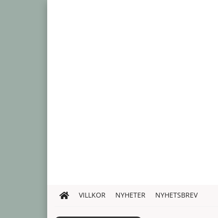
VILLKOR
NYHETER
NYHETSBREV