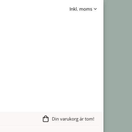
Din varukorg är tom!