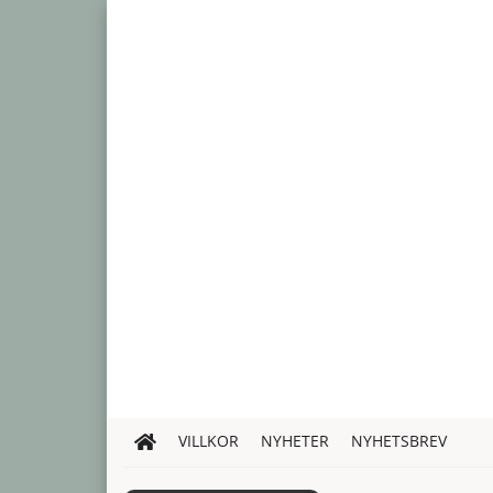
VILLKOR
NYHETER
NYHETSBREV