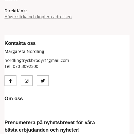
Direktlänk:
Högerklicka och kopiera adressen
Kontakta oss
Margareta Nordling
nordlingtryckbrodyr@gmail.com
Tel. 070-3092300
Om oss
Prenumerera på nyhetsbrevet för våra
bästa erbjudanden och nyheter!