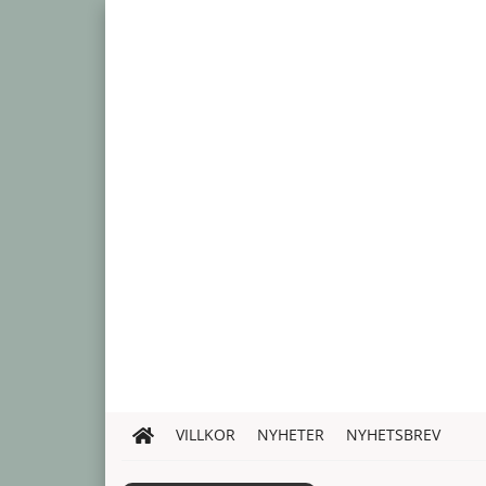
VILLKOR
NYHETER
NYHETSBREV