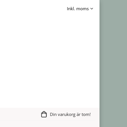
Din varukorg är tom!