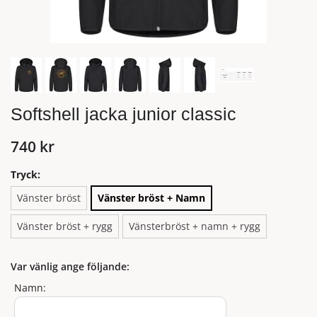
Softshell jacka junior classic
740 kr
Tryck:
Vänster bröst
Vänster bröst + Namn
Vänster bröst + rygg
Vänsterbröst + namn + rygg
Var vänlig ange följande:
Namn: