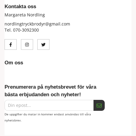
Kontakta oss
Margareta Nordling
nordlingtryckbrodyr@gmail.com
Tel. 070-3092300
Om oss
Prenumerera på nyhetsbrevet för våra
bästa erbjudanden och nyheter!
De uppgifter du matar in kommer endast användas till våra
nyhetsbrev.