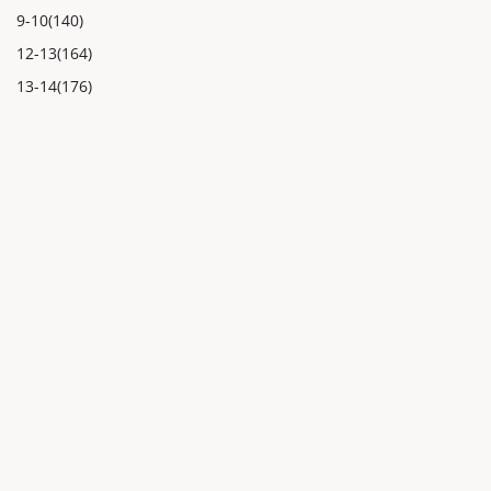
9-10(140)
12-13(164)
13-14(176)