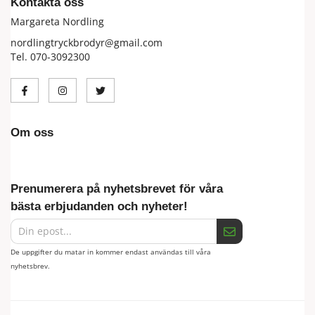
Kontakta oss
Margareta Nordling
nordlingtryckbrodyr@gmail.com
Tel. 070-3092300
Om oss
Prenumerera på nyhetsbrevet för våra
bästa erbjudanden och nyheter!
De uppgifter du matar in kommer endast användas till våra
nyhetsbrev.