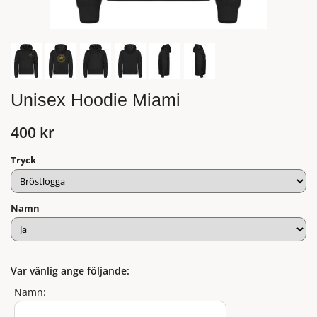
Unisex Hoodie Miami
400 kr
Tryck
Namn
Var vänlig ange följande:
Namn: