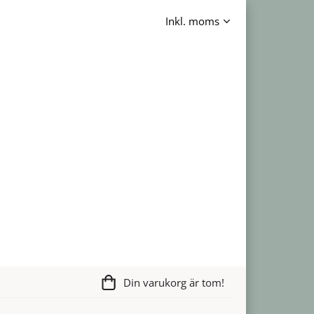
Din varukorg är tom!