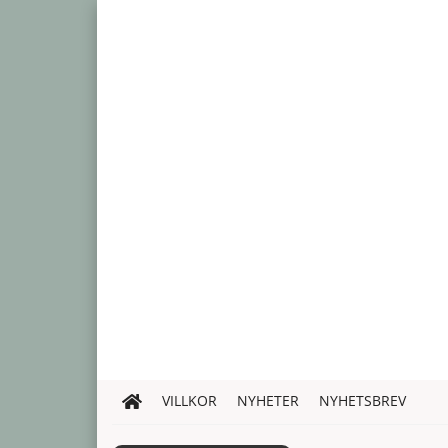
VILLKOR
NYHETER
NYHETSBREV