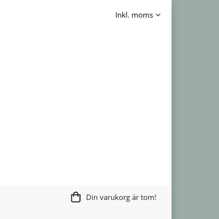
Din varukorg är tom!