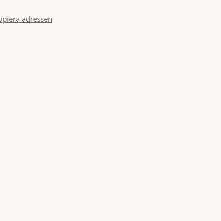
opiera adressen