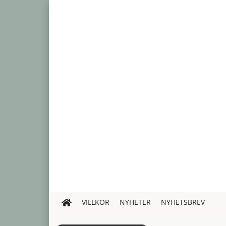
VILLKOR
NYHETER
NYHETSBREV