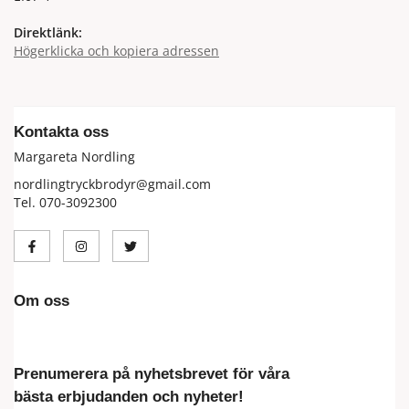
Direktlänk:
Högerklicka och kopiera adressen
Kontakta oss
Margareta Nordling
nordlingtryckbrodyr@gmail.com
Tel. 070-3092300
Om oss
Prenumerera på nyhetsbrevet för våra
bästa erbjudanden och nyheter!