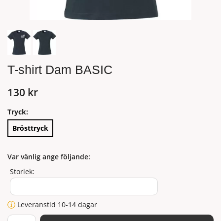
T-shirt Dam BASIC
130 kr
Tryck:
Brösttryck
Var vänlig ange följande:
Storlek:
Leveranstid 10-14 dagar