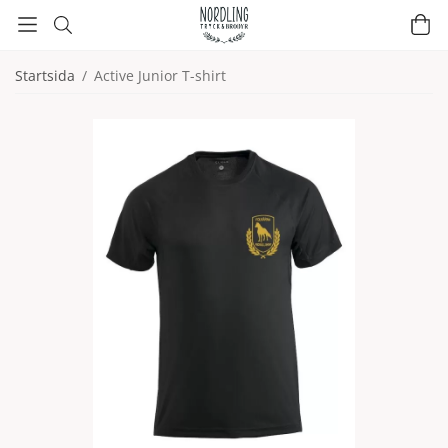
Startsida
/
Active Junior T-shirt