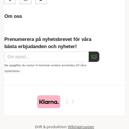
Om oss
Prenumerera på nyhetsbrevet för våra
bästa erbjudanden och nyheter!
De uppgifter du matar in kommer endast användas till våra
nyhetsbrev.
Drift & produktion:
Wikinggruppen