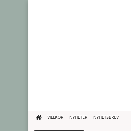
VILLKOR
NYHETER
NYHETSBREV