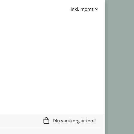
Din varukorg är tom!