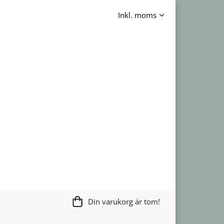
Din varukorg är tom!