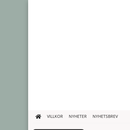
VILLKOR
NYHETER
NYHETSBREV