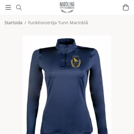
Startsida
/
Funktionströja Tunn Marinblå