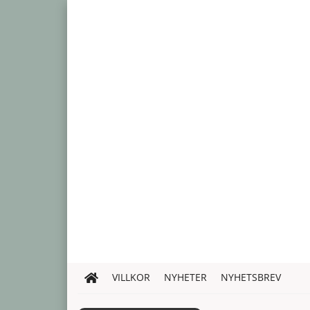
VILLKOR
NYHETER
NYHETSBREV