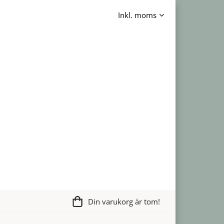
Din varukorg är tom!