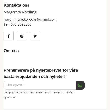
Kontakta oss
Margareta Nordling
nordlingtryckbrodyr@gmail.com
Tel. 070-3092300
Om oss
Prenumerera på nyhetsbrevet för våra
bästa erbjudanden och nyheter!
De uppgifter du matar in kommer endast användas till våra
nyhetsbrev.