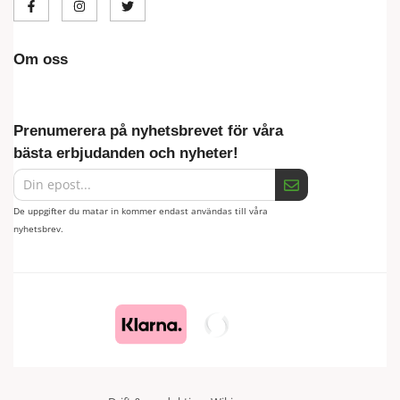
Om oss
Prenumerera på nyhetsbrevet för våra
bästa erbjudanden och nyheter!
De uppgifter du matar in kommer endast användas till våra
nyhetsbrev.