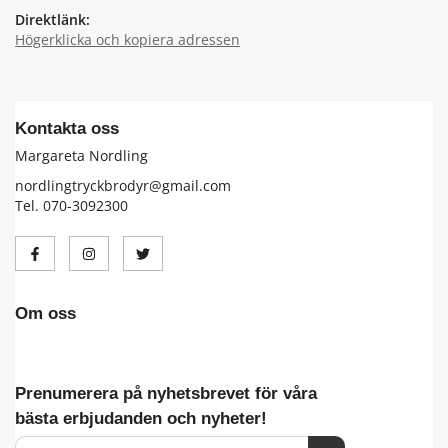
Direktlänk:
Högerklicka och kopiera adressen
Kontakta oss
Margareta Nordling
nordlingtryckbrodyr@gmail.com
Tel. 070-3092300
Om oss
Prenumerera på nyhetsbrevet för våra
bästa erbjudanden och nyheter!