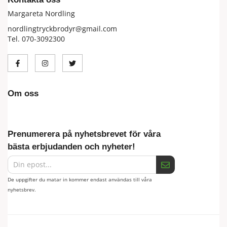
Margareta Nordling
nordlingtryckbrodyr@gmail.com
Tel. 070-3092300
Om oss
Prenumerera på nyhetsbrevet för våra
bästa erbjudanden och nyheter!
De uppgifter du matar in kommer endast användas till våra
nyhetsbrev.