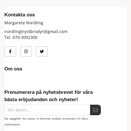
Kontakta oss
Margareta Nordling
nordlingtryckbrodyr@gmail.com
Tel. 070-3092300
Om oss
Prenumerera på nyhetsbrevet för våra
bästa erbjudanden och nyheter!
De uppgifter du matar in kommer endast användas till våra
nyhetsbrev.