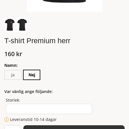
T-shirt Premium herr
160 kr
Namn:
Ja
Nej
Var vänlig ange följande:
Storlek:
Leveranstid 10-14 dagar