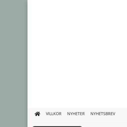
VILLKOR
NYHETER
NYHETSBREV