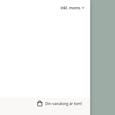
Din varukorg är tom!