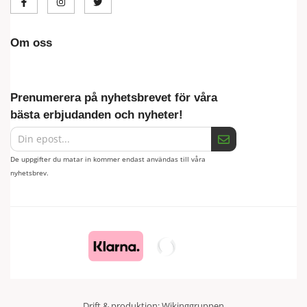
Om oss
Prenumerera på nyhetsbrevet för våra
bästa erbjudanden och nyheter!
De uppgifter du matar in kommer endast användas till våra
nyhetsbrev.
Drift & produktion:
Wikinggruppen