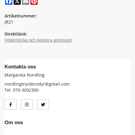
Artikelnummer:
JR21
Direktlänk:
Högerklicka och kopiera adressen
Kontakta oss
Margareta Nordling
nordlingtryckbrodyr@gmail.com
Tel. 070-3092300
Om oss