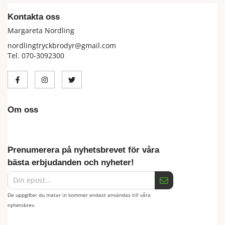
Kontakta oss
Margareta Nordling
nordlingtryckbrodyr@gmail.com
Tel. 070-3092300
Om oss
Prenumerera på nyhetsbrevet för våra
bästa erbjudanden och nyheter!
De uppgifter du matar in kommer endast användas till våra
nyhetsbrev.