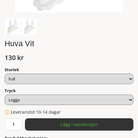
Huva Vit
130 kr
Storlek
Tryck
Leveranstid 10-14 dagar
Lägg i varukorgen