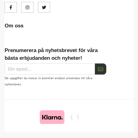
Om oss
Prenumerera på nyhetsbrevet för våra
bästa erbjudanden och nyheter!
De uppgifter du matar in kommer endast användas till våra
nyhetsbrev.