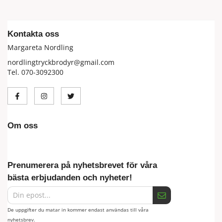
Kontakta oss
Margareta Nordling
nordlingtryckbrodyr@gmail.com
Tel. 070-3092300
Om oss
Prenumerera på nyhetsbrevet för våra
bästa erbjudanden och nyheter!
De uppgifter du matar in kommer endast användas till våra
nyhetsbrev.