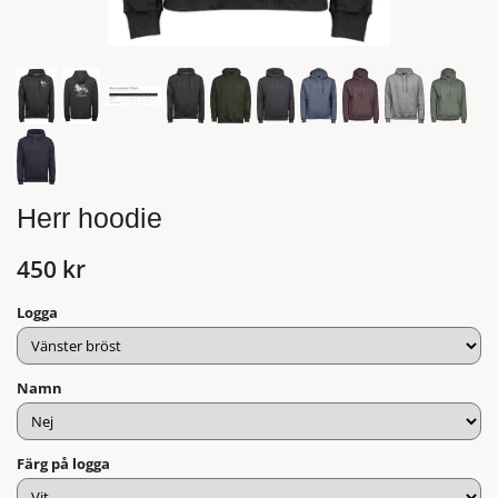
Herr hoodie
450 kr
Logga
Namn
Färg på logga