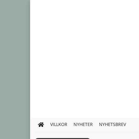
VILLKOR
NYHETER
NYHETSBREV