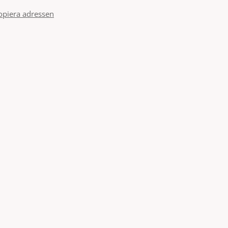
opiera adressen