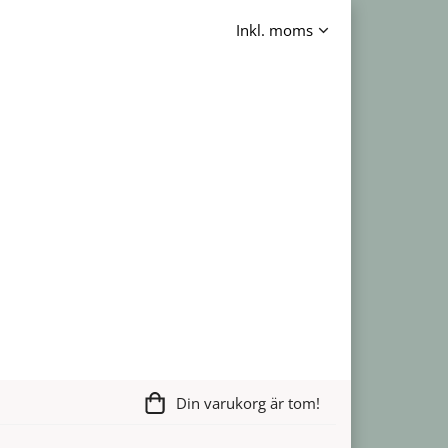
Din varukorg är tom!