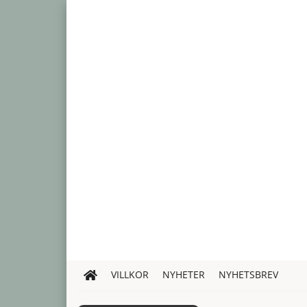
VILLKOR
NYHETER
NYHETSBREV