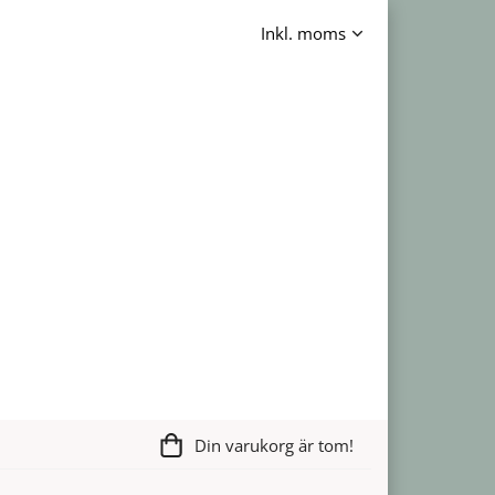
Din varukorg är tom!