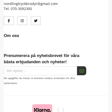
nordlingtryckbrodyr@gmail.com
Tel. 070-3092300
Om oss
Prenumerera på nyhetsbrevet för våra
bästa erbjudanden och nyheter!
De uppgifter du matar in kommer endast användas till våra
nyhetsbrev.