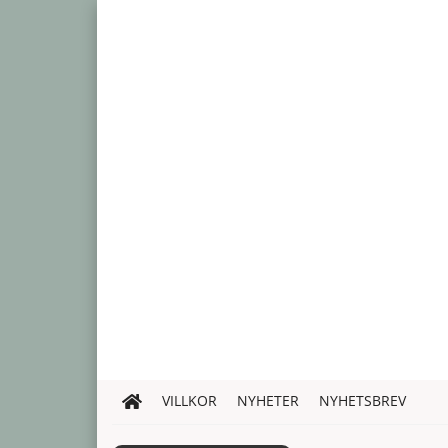
VILLKOR
NYHETER
NYHETSBREV