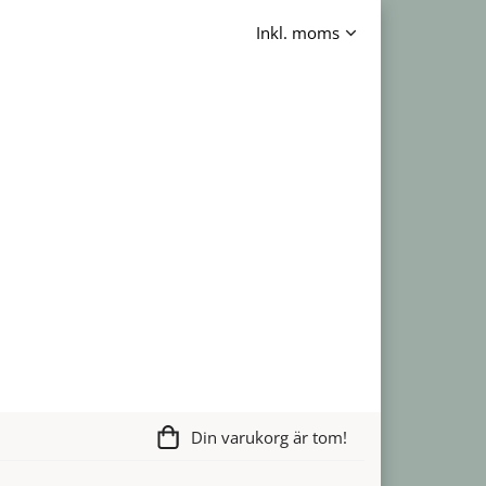
Din varukorg är tom!