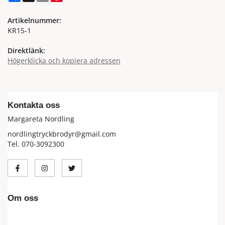
Artikelnummer:
KR15-1
Direktlänk:
Högerklicka och kopiera adressen
Kontakta oss
Margareta Nordling
nordlingtryckbrodyr@gmail.com
Tel. 070-3092300
Om oss